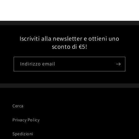
Iscriviti alla newsletter e ottieni uno
sconto di €5!
Indirizzo email
Cerca
Privacy Policy
Spedizioni