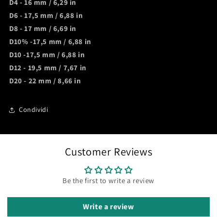
D4 - 16 mm / 6,29 in
D6 - 17,5 mm / 6,88 in
D8 - 17 mm / 6,69 in
D10% -17,5 mm / 6,88 in
D10 -17,5 mm / 6,88 in
D12 - 19,5 mm / 7,67 in
D20 - 22 mm / 8,66 in
Condividi
Customer Reviews
Be the first to write a review
Write a review