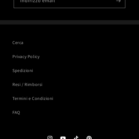
Indirizzo email
Cerca
Privacy Policy
Spedizioni
Resi / Rimborsi
Termini e Condizioni
FAQ