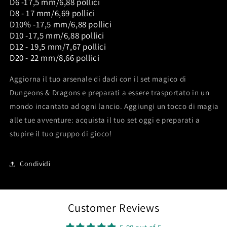
D6 -17,5 mm/6,88 pollici
D8 - 17 mm/6,69 pollici
D10% -17,5 mm/6,88 pollici
D10 -17,5 mm/6,88 pollici
D12 - 19,5 mm/7,67 pollici
D20 - 22 mm/8,66 pollici
Aggiorna il tuo arsenale di dadi con il set magico di
Dungeons & Dragons e preparati a essere trasportato in un
mondo incantato ad ogni lancio. Aggiungi un tocco di magia
alle tue avventure: acquista il tuo set oggi e preparati a
stupire il tuo gruppo di gioco!
Condividi
Customer Reviews