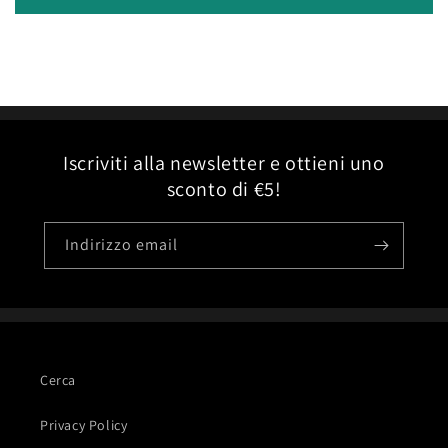
Iscriviti alla newsletter e ottieni uno
sconto di €5!
Indirizzo email
Cerca
Privacy Policy