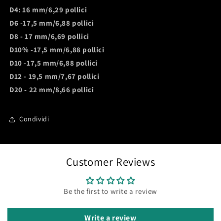
D4: 16 mm/6,29 pollici
D6 -17,5 mm/6,88 pollici
D8 - 17 mm/6,69 pollici
D10% -17,5 mm/6,88 pollici
D10 -17,5 mm/6,88 pollici
D12 - 19,5 mm/7,67 pollici
D20 - 22 mm/8,66 pollici
Condividi
Customer Reviews
Be the first to write a review
Write a review