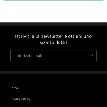
Iscriviti alla newsletter e ottieni uno
sconto di €5!
Indirizzo email
Cerca
Privacy Policy