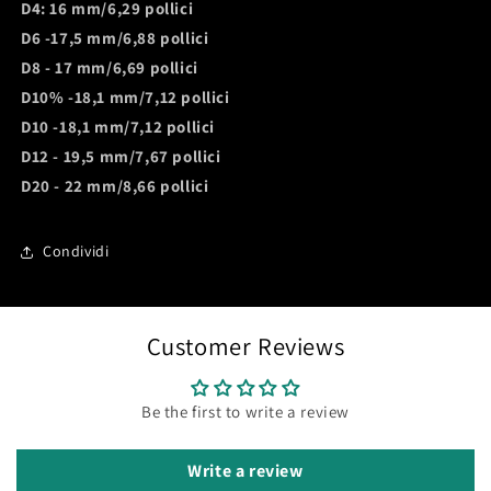
D4: 16 mm/6,29 pollici
D6 -17,5 mm/6,88 pollici
D8 - 17 mm/6,69 pollici
D10% -18,1 mm/7,12 pollici
D10 -18,1 mm/7,12 pollici
D12 - 19,5 mm/7,67 pollici
D20 - 22 mm/8,66 pollici
Condividi
Customer Reviews
Be the first to write a review
Write a review