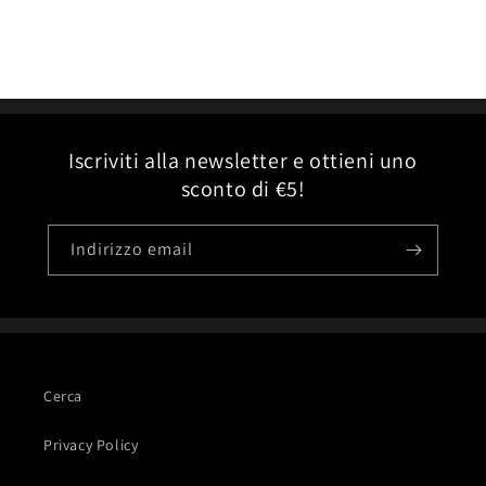
Iscriviti alla newsletter e ottieni uno
sconto di €5!
Indirizzo email
Cerca
Privacy Policy