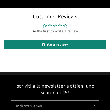
Customer Reviews
Be the first to write a review
Write a review
Iscriviti alla newsletter e ottieni uno
sconto di €5!
Indirizzo email