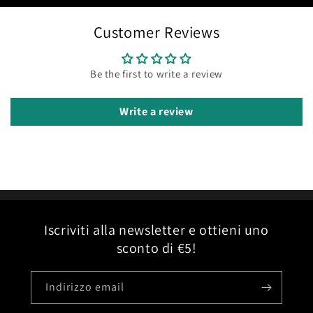
Customer Reviews
Be the first to write a review
Write a review
Iscriviti alla newsletter e ottieni uno
sconto di €5!
Indirizzo email